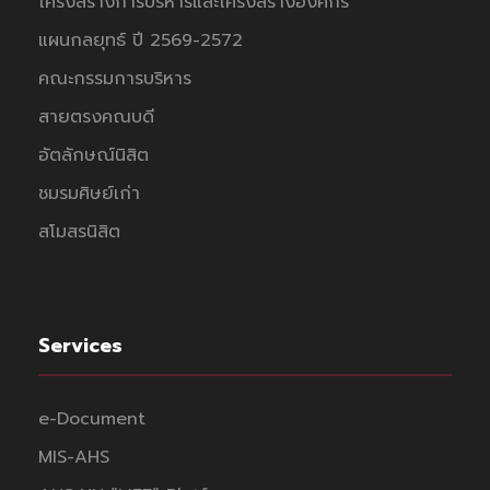
โครงสร้างการบริหารและโครงสร้างองค์กร
แผนกลยุทธ์ ปี 2569-2572
คณะกรรมการบริหาร
สายตรงคณบดี
อัตลักษณ์นิสิต
ชมรมศิษย์เก่า
สโมสรนิสิต
Services
e-Document
MIS-AHS