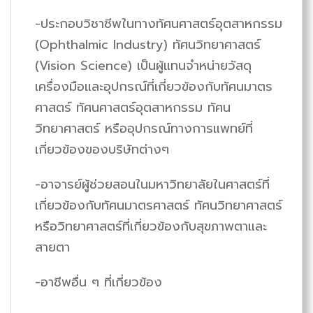
-ประกอบวิชาชีพในทางทัศนศาสตร์อุตสาหกรรม
(Ophthalmic Industry) ทัศนวิทยาศาสตร์
(Vision Science) เป็นผู้แทนจำหน่ายวัสดุ
เครื่องมือและอุปกรณ์ที่เกี่ยวข้องกับทัศนมาตร
ศาสตร์ ทัศนศาสตร์อุตสาหกรรม ทัศน
วิทยาศาสตร์ หรืออุปกรณ์ทางการแพทย์ที่
เกี่ยวข้องของบริษัทต่างๆ
-อาจารย์ผู้ช่วยสอนในมหาวิทยาลัยในศาสตร์ที่
เกี่ยวข้องกับทัศนมาตรศาสตร์ ทัศนวิทยาศาสตร์
หรือวิทยาศาสตร์ที่เกี่ยวข้องกับสุขภาพตาและ
สายตา
-อาชีพอื่น ๆ ที่เกี่ยวข้อง