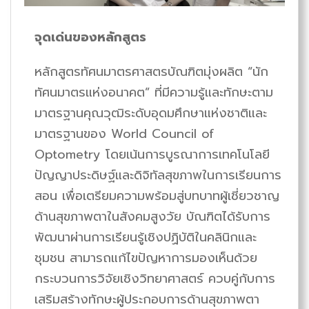
จุดเด่นของหลักสูตร
หลักสูตรทัศนมาตรศาสตรบัณฑิตมุ่งผลิต “นัก
ทัศนมาตรแห่งอนาคต” ที่มีความรู้และทักษะตาม
มาตรฐานคุณวุฒิระดับอุดมศึกษาแห่งชาติและ
มาตรฐานของ World Council of
Optometry โดยเน้นการบูรณาการเทคโนโลยี
ปัญญาประดิษฐ์และดิจิทัลสุขภาพในการเรียนการ
สอน เพื่อเตรียมความพร้อมสู่บทบาทผู้เชี่ยวชาญ
ด้านสุขภาพตาในสังคมสูงวัย บัณฑิตได้รับการ
พัฒนาผ่านการเรียนรู้เชิงปฏิบัติในคลินิกและ
ชุมชน สามารถแก้ไขปัญหาการมองเห็นด้วย
กระบวนการวิจัยเชิงวิทยาศาสตร์ ควบคู่กับการ
เสริมสร้างทักษะผู้ประกอบการด้านสุขภาพตา