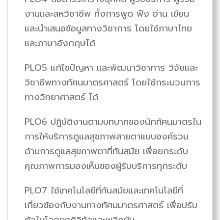
งานและสหวิชาชีพ ทั้งการพูด ฟัง อ่าน เขียน
และนำเสนอข้อมูลทางวิชาการ โดยใช้ภาษาไทย
และภาษาอังกฤษได้
PLO5 แก้ไขปัญหา และพัฒนาวิชาการ วิจัยและ
วิชาชีพทางทัศนมาตรศาสตร์ โดยใช้กระบวนการ
ทางวิทยาศาสตร์ ได้
PLO6 ปฏิบัติงานตามบทบาทของนักทัศนมาตรใน
การให้บริการดูแลสุขภาพสายตาแบบองค์รวม
ด้านการดูแลสุขภาพตาที่ทันสมัย เพื่อยกระดับ
คุณภาพการมองเห็นของผู้รับบริการทุกระดับ
PLO7 ใช้เทคโนโลยีที่ทันสมัยและเทคโนโลยีที่
เกี่ยวข้องกับงานทางทัศนมาตรศาสตร์ เพื่อปรับ
ตัวในโลกยุคดิจิทัลและพลิกผัน