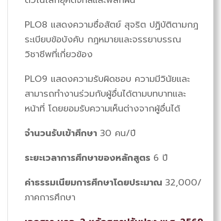
PLO8 แสดงความซื่อสัตย์ สุจริต ปฏิบัติตามกฎ
ระเบียบข้อบังคับ กฎหมายและจรรยาบรรณ
วิชาชีพที่เกี่ยวข้อง
PLO9 แสดงความรับผิดชอบ ความมีวินัยและ
สามารถทำงานร่วมกับผู้อื่นได้ตามบทบาทและ
หน้าที่ โดยยอมรับความเห็นต่างจากผู้อื่นได้
จำนวนรับเข้าศึกษา
30 คน/ปี
ระยะเวลาการศึกษาของหลักสูตร
6 ปี
ค่าธรรมเนียมการศึกษาโดยประมาณ
32,000/
ภาคการศึกษา