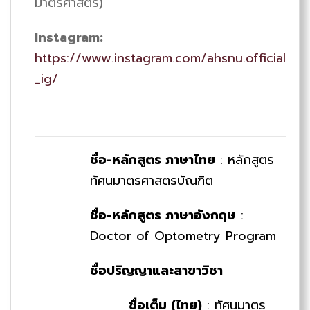
มาตรศาสตร์)
Instagram:
https://www.instagram.com/ahsnu.official
_ig/
ชื่อ-หลักสูตร ภาษาไทย
: หลักสูตร
ทัศนมาตรศาสตรบัณฑิต
ชื่อ-หลักสูตร ภาษาอังกฤษ
:
Doctor of Optometry Program
ชื่อปริญญาและสาขาวิชา
ชื่อเต็ม (ไทย)
: ทัศนมาตร