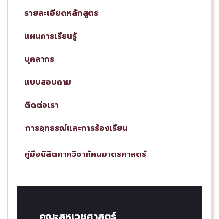
รายละเอียดหลักสูตร
แผนการเรียนรู้
บุคลากร
แบบสอบถาม
ติดต่อเรา
การอุทธรณ์และการร้องเรียน
คู่มือนิสิตภาควิชาทัศนมาตรศาสตร์
คณะสหเวชศาสตร์