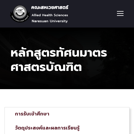
หลักสูตรทัศนมาตร
ศาสตรบัณฑิต
การรับเข้าศึกษา
วัตถุประสงค์และผลการเรียนรู้