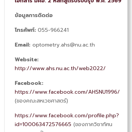
เอกสาร มคอ.
2 หลักสูตรปรับปรุง พ.ศ. 2569
ข้อมูลการติดต่อ
โทรศัพท์:
055-966241
Email:
optometry.ahs@nu.ac.th
Website:
http://www.ahs.nu.ac.th/web2022/
Facebook:
https://www.facebook.com/AHSNU1996/
(ของคณะสหเวชศาสตร์)
https://www.facebook.com/profile.php?
id=100063472576665
(ของภาควิชาทัศน