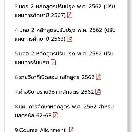
3.
มคอ 2 หลักสูตรปรับปรุง พ.ศ. 2562 (ปรับ
แผนการศึกษาปี 2567)
4.
มคอ 2 หลักสูตรปรับปรุง พ.ศ. 2562 (ปรับ
แผนการศึกษาปี 2563)
5.
มคอ 2 หลักสูตรปรับปรุง พ.ศ. 2562 ปรับ
แผนการรับนิสิต
6.
รายวิชาที่เปิดสอน หลักสูตร 2562
7.
คำอธิบายรายวิชา หลักสูตร 2562
8.
แผนการศึกษาหลักสูตร พ.ศ. 2562 สำหรับ
นิสิตรหัส 62-68
9.Course Alignment