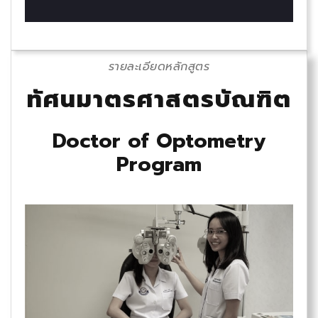
รายละเอียดหลักสูตร
ทัศนมาตรศาสตรบัณฑิต
Doctor of Optometry
Program