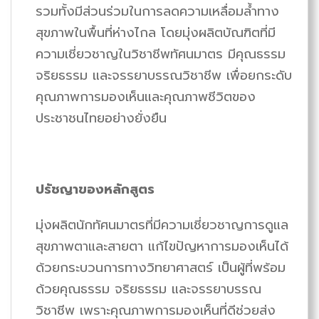
รวมทั้งมีส่วนร่วมในการลดความเหลื่อมล้ำทาง
สุขภาพในพื้นที่ห่างไกล โดยมุ่งผลิตบัณฑิตที่มี
ความเชี่ยวชาญในวิชาชีพทัศนมาตร มีคุณธรรม
จริยธรรม และจรรยาบรรณวิชาชีพ เพื่อยกระดับ
คุณภาพการมองเห็นและคุณภาพชีวิตของ
ประชาชนไทยอย่างยั่งยืน
ปรัชญาของหลักสูตร
มุ่งผลิตนักทัศนมาตรที่มีความเชี่ยวชาญการดูแล
สุขภาพตาและสายตา แก้ไขปัญหาการมองเห็นได้
ด้วยกระบวนการทางวิทยาศาสตร์ เป็นผู้ที่พร้อม
ด้วยคุณธรรม จริยธรรม และจรรยาบรรณ
วิชาชีพ เพราะคุณภาพการมองเห็นที่ดีช่วยส่ง