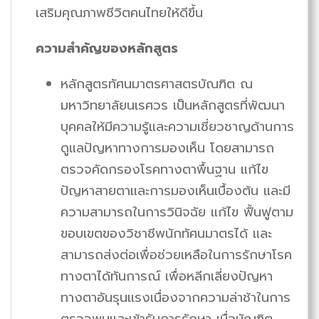
เสริมคุณภาพชีวิตคนไทยให้ดีขึ้น
ความสำคัญของหลักสูตร
หลักสูตรทัศนมาตรศาสตรบัณฑิต ณ
มหาวิทยาลัยนเรศวร เป็นหลักสูตรที่พัฒนา
บุคคลให้มีความรู้และความเชี่ยวชาญด้านการ
ดูแลปัญหาทางการมองเห็น โดยสามารถ
ตรวจคัดกรองโรคทางตาพื้นฐาน แก้ไข
ปัญหาสายตาและการมองเห็นเบื้องต้น และมี
ความสามารถในการวินิจฉัย แก้ไข ฟื้นฟูตาม
ขอบเขตของวิชาชีพนักทัศนมาตรได้ และ
สามารถส่งต่อเพื่อช่วยเหลือในการรักษาโรค
ทางตาได้ทันการณ์ เพื่อหลีกเลี่ยงปัญหา
ทางตาอันรุนแรงเนื่องจากความล่าช้าในการ
ตรวจพบและเข้ารับการรักษา เมื่อบัณฑิต