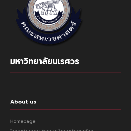
มหาวิทยาลัยนเรศวร
About us
Homepage