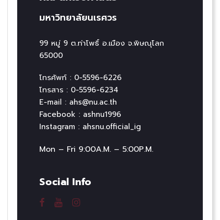
มหาวิทยาลัยนเรศวร
99 หมู่ 9 ต.ท่าโพธิ์ อ.เมือง จ.พิษณุโลก
65000
โทรศัพท์ : 0-5596-6226
โทรสาร : 0-5596-6234
E-mail : ahs@nu.ac.th
Facebook : ashnu1996
Instagram : ahsnu.official_ig
Mon – Fri 9:00A.M. – 5:00P.M.
Social Info