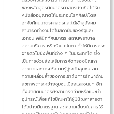
ของหลักสูตรทัศมาตรศาสตรบัณฑิตได้รับ
หนังสืออนุญาตให้ประกอบโรคศิลปะโดย
อาศัยทัศนมาตรศาสตร์และได้เข้าสู่สังคม
สามารถทำงานได้ในสถาบันของรัฐและ
เอกชน คลินิกทัศนมาตร สถานพยาบาล
สถานบริการ หรือร้านแว่นตา ทำให้มีการกระ
จายตัวไปยังพื้นที่ต่าง ๆ ในประเทศได้ ซึ่ง
เป็นการช่วยส่งเสริมการคัดกรองปัญหา
สายตาและการให้ความรู้สู่ระดับชุมชน ลด
ความเหลื่อมล้ำของการเข้าถึงการรักษาด้าน
สุขภาพตาระหว่างชุมชนเมืองและชนบท อีก
ทั้งนักทัศนมาตรยังสามารถจ่ายหรือแนะนำ
อุปกรณ์เพื่อแก้ไขปัญหาให้ผู้มีปัญหาสายตา
ได้อย่างมีมาตรฐาน ลดความเสี่ยงในการใช้