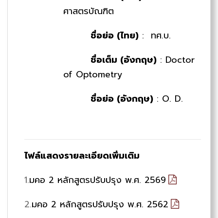
ศาสตรบัณฑิต
ชื่อย่อ (ไทย)
: ทศ.บ.
ชื่อเต็ม (อังกฤษ)
: Doctor
of Optometry
ชื่อย่อ (อังกฤษ)
: O. D.
ไฟล์แสดงรายละเอียดเพิ่มเติม
1.
มคอ 2 หลักสูตรปรับปรุง พ.ศ. 2569
2.
มคอ 2 หลักสูตรปรับปรุง พ.ศ. 2562