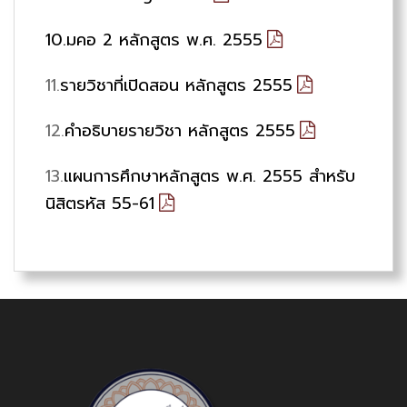
10.มคอ 2 หลักสูตร พ.ศ. 2555
11.
รายวิชาที่เปิดสอน หลักสูตร 2555
12.
คำอธิบายรายวิชา หลักสูตร 2555
13.
แผนการศึกษาหลักสูตร พ.ศ. 2555 สำหรับ
นิสิตรหัส 55-61