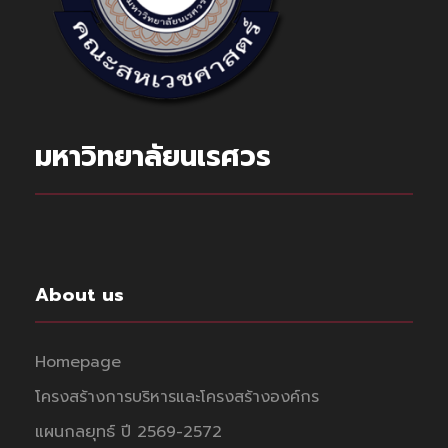
มหาวิทยาลัยนเรศวร
About us
Homepage
โครงสร้างการบริหารและโครงสร้างองค์กร
แผนกลยุทธ์ ปี 2569-2572