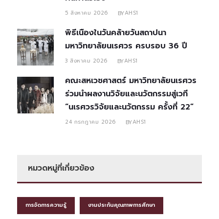
5 สิงหาคม 2026
AHS1
BY
พิธีเนื่องในวันคล้ายวันสถาปนา
มหาวิทยาลัยนเรศวร ครบรอบ 36 ปี
3 สิงหาคม 2026
AHS1
BY
คณะสหเวชศาสตร์ มหาวิทยาลัยนเรศวร
ร่วมนำผลงานวิจัยและนวัตกรรมสู่เวที
“นเรศวรวิจัยและนวัตกรรม ครั้งที่ 22”
24 กรกฎาคม 2026
AHS1
BY
หมวดหมู่ที่เกี่ยวข้อง
การจัดการความรู้
งานประกันคุณภาพการศึกษา