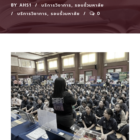
BY
AHS1
บริการวิชาการ
,
รอบรั้วมหาลัย
บริการวิชาการ
,
รอบรั้วมหาลัย
0