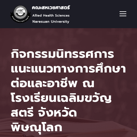
กิจกรรมนิทรรศการ
แนะแนวทางการศึกษา
ต่อและอาชีพ ณ
โรงเรียนเฉลิมขวัญ
สตรี จังหวัด
พิษณุโลก