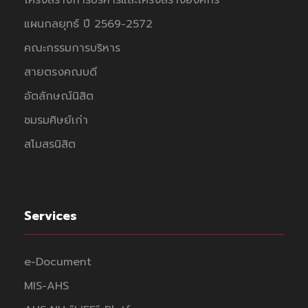
โครงสร้างการบริหารและโครงสร้างองค์กร
แผนกลยุทธ์ ปี 2569-2572
คณะกรรมการบริหาร
สายตรงคณบดี
อัตลักษณ์นิสิต
ชมรมศิษย์เก่า
สโมสรนิสิต
Services
e-Document
MIS-AHS