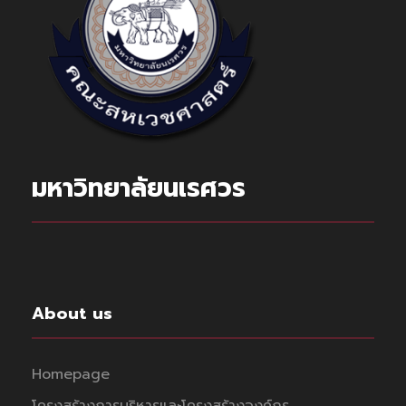
มหาวิทยาลัยนเรศวร
About us
Homepage