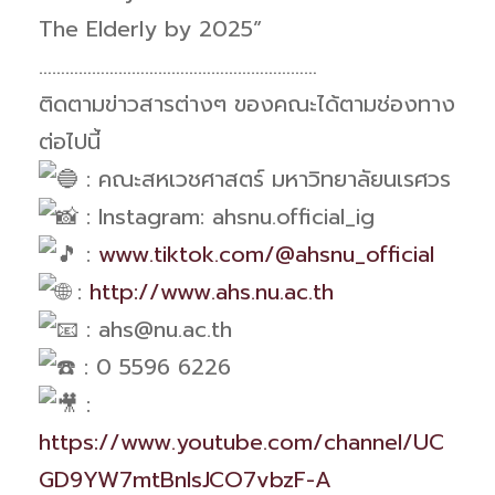
The Elderly by 2025”
………………………………………………………
ติดตามข่าวสารต่างๆ ของคณะได้ตามช่องทาง
ต่อไปนี้
: คณะสหเวชศาสตร์ มหาวิทยาลัยนเรศวร
: Instagram: ahsnu.official_ig
:
www.tiktok.com/@ahsnu_official
:
http://www.ahs.nu.ac.th
: ahs@nu.ac.th
: 0 5596 6226
:
https://www.youtube.com/channel/UC
GD9YW7mtBnlsJCO7vbzF-A