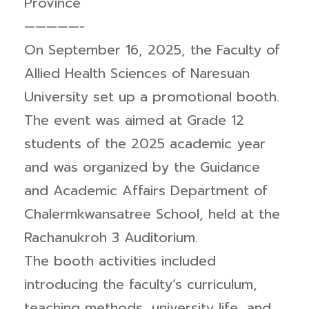
Province
—————-
On September 16, 2025, the Faculty of
Allied Health Sciences of Naresuan
University set up a promotional booth.
The event was aimed at Grade 12
students of the 2025 academic year
and was organized by the Guidance
and Academic Affairs Department of
Chalermkwansatree School, held at the
Rachanukroh 3 Auditorium.
The booth activities included
introducing the faculty’s curriculum,
teaching methods, university life, and