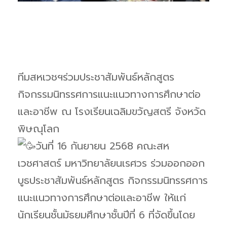
ทีมสหเวชฯร่วมประชาสัมพันธ์หลักสูตร
กิจกรรมนิทรรศการแนะแนวทางการศึกษาต่อ
และอาชีพ ณ โรงเรียนเฉลิมขวัญสตรี จังหวัด
พิษณุโลก
วันที่ 16 กันยายน 2568 คณะสห
เวชศาสตร์ มหาวิทยาลัยนเรศวร ร่วมออกออก
บูธประชาสัมพันธ์หลักสูตร กิจกรรมนิทรรศการ
แนะแนวทางการศึกษาต่อและอาชีพ ให้แก่
นักเรียนชั้นมัธยมศึกษาชั้นปีที่ 6 ที่จัดขึ้นโดย