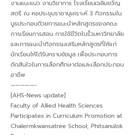
งานแนะแนว งานวิชาการ โรงเรียนเฉลิมขวัญ
สตรี ณ หอประชุมราชานุเคราะห์ 3 กิจกรรมใน
บูธประกอบด้วยการแนะนำหลักสูตรของคณะ
การเรียนการสอน การใช้ชีวิตในรั้วมหาวิทยาลัย
และการแนะนำกิจกรรมเสริมหลักสูตรที่ให้แก่
นักเรียนให้ได้รับทราบข้อมูล เพื่อประกอบการ
ตัดสินใจในการเลือกศึกษาต่อและเลือกประกอบ
อาชีพ
—————-
[AHS-News update]
Faculty of Allied Health Sciences
Participates in Curriculum Promotion at
Chalermkwansatree School, Phitsanulok