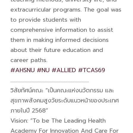
extracurricular programs. The goal was
to provide students with
comprehensive information to assist
them in making informed decisions
about their future education and
career paths.
#AHSNU
#NU
#ALLIED
#TCAS69
…………………………………………………………
วิสัยทัศน์คณะ “เป็นคณะแห่งนวัตกรรม และ
สุขภาพสังคมสูงวัยระดับแนวหน้าของประเทศ
ภายในปี 2568”
Vision: “To be The Leading Health
Academy For Innovation And Care For