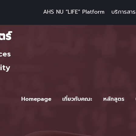
AHS NU “LIFE” Platform
บริการสา
Homepage
เกี่ยวกับคณะ
หลักสูตร