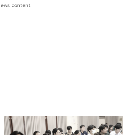
news content.