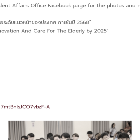
udent Affairs Office Facebook page for the photos and 
วัยระดับแนวหน้าของประเทศ ภายในปี 2568”
novation And Care For The Elderly by 2025”
W7mtBnlsJCO7vbzF-A