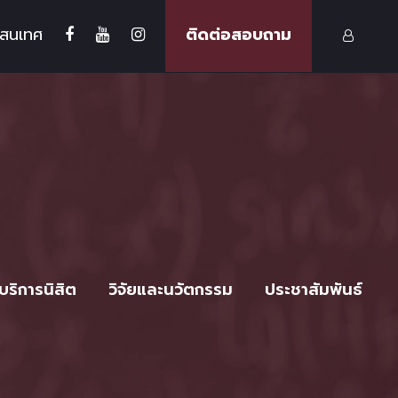
รสนเทศ
ติดต่อสอบถาม
บริการนิสิต
วิจัยและนวัตกรรม
ประชาสัมพันธ์