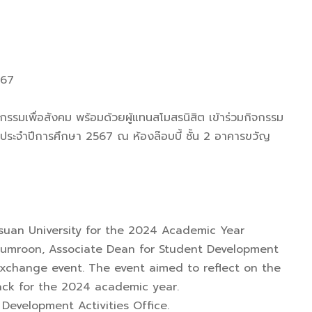
567
มเพื่อสังคม พร้อมด้วยผู้แทนสโมสรนิสิต เข้าร่วมกิจกรรม
สิตประจำปีการศึกษา 2567 ณ ห้องล๊อบบี้ ชั้น 2 อาคารขวัญ
suan University for the 2024 Academic Year
n Jumroon, Associate Dean for Student Development
exchange event. The event aimed to reflect on the
back for the 2024 academic year.
Development Activities Office.