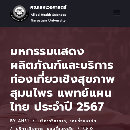
มหกรรมแสดง
ผลิตภัณฑ์และบริการ
ท่องเที่ยวเชิงสุขภาพ
สุมนไพร แพทย์แผน
ไทย ประจําปี 2567
BY
AHS1
บริการวิชาการ
,
รอบรั้วมหาลัย
บริการวิชาการ
,
รอบรั้วมหาลัย
0