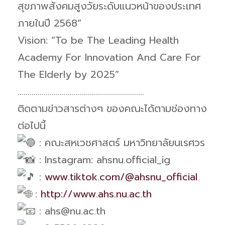
สุขภาพสังคมสูงวัยระดับแนวหน้าของประเทศ
ภายในปี 2568”
Vision: “To be The Leading Health
Academy For Innovation And Care For
The Elderly by 2025”
………………………………………………………
ติดตามข่าวสารต่างๆ ของคณะได้ตามช่องทาง
ต่อไปนี้
: คณะสหเวชศาสตร์ มหาวิทยาลัยนเรศวร
: Instagram: ahsnu.official_ig
:
www.tiktok.com/@ahsnu_official
:
http://www.ahs.nu.ac.th
: ahs@nu.ac.th