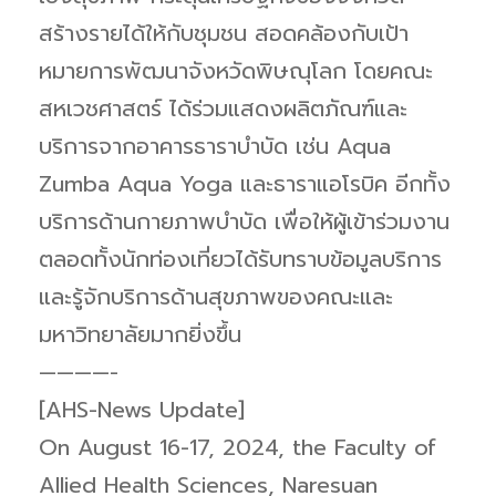
สร้างรายได้ให้กับชุมชน สอดคล้องกับเป้า
หมายการพัฒนาจังหวัดพิษณุโลก โดยคณะ
สหเวชศาสตร์ ได้ร่วมแสดงผลิตภัณฑ์และ
บริการจากอาคารธาราบำบัด เช่น Aqua
Zumba Aqua Yoga และธาราแอโรบิค อีกทั้ง
บริการด้านกายภาพบำบัด เพื่อให้ผู้เข้าร่วมงาน
ตลอดทั้งนักท่องเที่ยวได้รับทราบข้อมูลบริการ
และรู้จักบริการด้านสุขภาพของคณะและ
มหาวิทยาลัยมากยิ่งขึ้น
————-
[AHS-News Update]
On August 16-17, 2024, the Faculty of
Allied Health Sciences, Naresuan