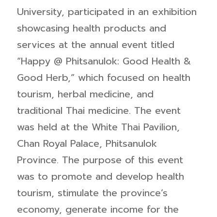
University, participated in an exhibition
showcasing health products and
services at the annual event titled
“Happy @ Phitsanulok: Good Health &
Good Herb,” which focused on health
tourism, herbal medicine, and
traditional Thai medicine. The event
was held at the White Thai Pavilion,
Chan Royal Palace, Phitsanulok
Province. The purpose of this event
was to promote and develop health
tourism, stimulate the province’s
economy, generate income for the