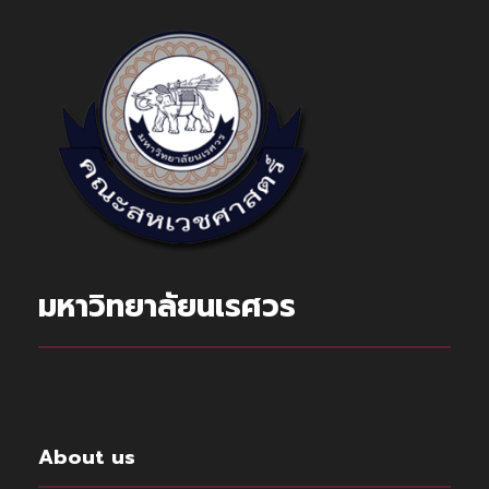
มหาวิทยาลัยนเรศวร
About us