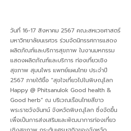
วันที่ 16-17 สิงหาคม 2567 คณะสหเวชศาสตร์
มหาวิทยาลัยนเรศวร ร่วมจัดนิทรรศการแสดง
ผลิตภัณฑ์และบริการสุขภาพ ในงานมหกรรม
แสดงผลิตภัณฑ์และบริการ ท่องเที่ยวเชิง
สุขภาพ สุมนไพร แพทย์แผนไทย ประจําปี
2567 ภายใต้ชื่อ “สุขใจเที่ยวไปในพิษณุโลก
Happy @ Phitsanulok Good health &
Good herb” ณ บริเวณเรือนไทยสีขาว
พระราชวังจันทน์ จังหวัดพิษณุโลก ซึ่งจัดขึ้น
เพื่อเป็นการส่งเสริมและพัฒนาการท่องเที่ยว
เชิงสุขภาพ กระตุ้นเศรษฐกิจของจังหวัด