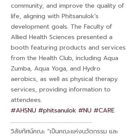
community, and improve the quality of
life, aligning with Phitsanulok’s
development goals. The Faculty of
Allied Health Sciences presented a
booth featuring products and services
from the Health Club, including Aqua
Zumba, Aqua Yoga, and Hydro
aerobics, as well as physical therapy
services, providing information to
attendees.
#AHSNU
#phitsanulok
#NU
#CARE
…………………………………………………………
วิสัยทัศน์คณะ “เป็นคณะแห่งนวัตกรรม และ