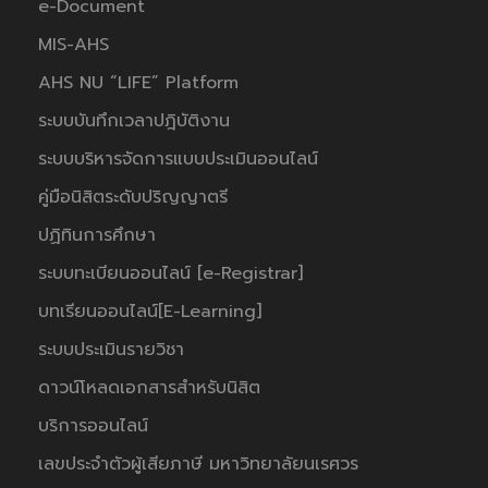
e-Document
MIS-AHS
AHS NU “LIFE” Platform
ระบบบันทึกเวลาปฎิบัติงาน
ระบบบริหารจัดการแบบประเมินออนไลน์
คู่มือนิสิตระดับปริญญาตรี
ปฏิทินการศึกษา
ระบบทะเบียนออนไลน์ [e-Registrar]
บทเรียนออนไลน์[E-Learning]
ระบบประเมินรายวิชา
ดาวน์โหลดเอกสารสำหรับนิสิต
บริการออนไลน์
เลขประจำตัวผู้เสียภาษี มหาวิทยาลัยนเรศวร