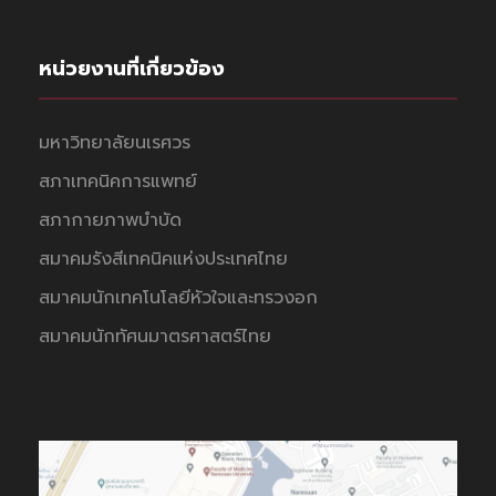
หน่วยงานที่เกี่ยวข้อง
มหาวิทยาลัยนเรศวร
สภาเทคนิคการแพทย์
สภากายภาพบำบัด
สมาคมรังสีเทคนิคแห่งประเทศไทย
สมาคมนักเทคโนโลยีหัวใจและทรวงอก
สมาคมนักทัศนมาตรศาสตร์ไทย