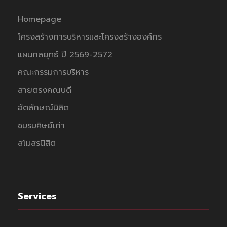
Homepage
โครงสร้างการบริหารและโครงสร้างองค์กร
แผนกลยุทธ์ ปี 2569-2572
คณะกรรมการบริหาร
สายตรงคณบดี
อัตลักษณ์นิสิต
ชมรมศิษย์เก่า
สโมสรนิสิต
Services