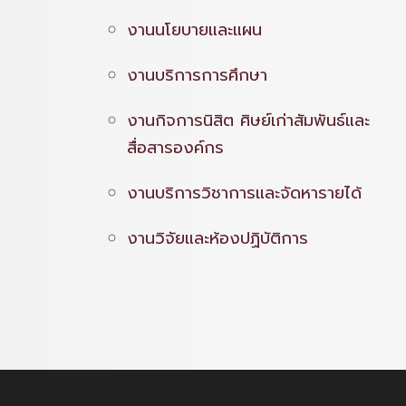
งานนโยบายและแผน
งานบริการการศึกษา
งานกิจการนิสิต ศิษย์เก่าสัมพันธ์และ
สื่อสารองค์กร
งานบริการวิชาการและจัดหารายได้
งานวิจัยและห้องปฏิบัติการ