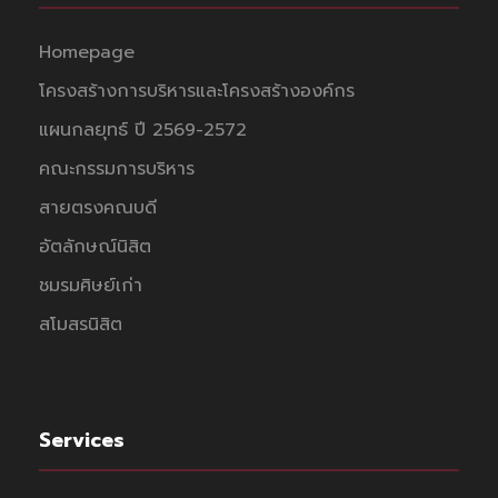
Homepage
โครงสร้างการบริหารและโครงสร้างองค์กร
แผนกลยุทธ์ ปี 2569-2572
คณะกรรมการบริหาร
สายตรงคณบดี
อัตลักษณ์นิสิต
ชมรมศิษย์เก่า
สโมสรนิสิต
Services