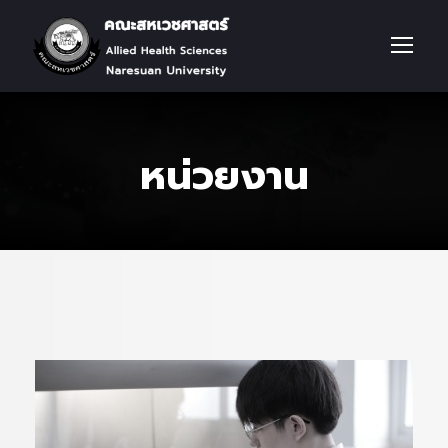
หน่วยงาน