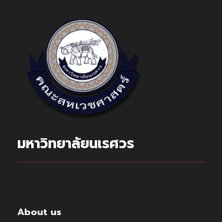
มหาวิทยาลัยนเรศวร
About us