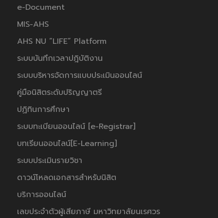
e-Document
MIS-AHS
AHS NU “LIFE” Platform
ระบบบันทึกเวลาปฎิบัติงาน
ระบบบริหารจัดการแบบประเมินออนไลน์
คู่มือนิสิตระดับปริญญาตรี
ปฏิทินการศึกษา
ระบบทะเบียนออนไลน์ [e-Registrar]
บทเรียนออนไลน์[E-Learning]
ระบบประเมินรายวิชา
ดาวน์โหลดเอกสารสำหรับนิสิต
บริการออนไลน์
เลขประจำตัวผู้เสียภาษี มหาวิทยาลัยนเรศวร