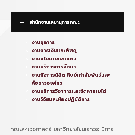
สำนักงานเลขานุการคณะ
งานธุรการ
งานการเงินและพัสดุ
งานนโยบายและแผน
งานบริการการศึกษา
งานกิจการนิสิต ศิษย์เก่าสัมพันธ์และ
สื่อสารองค์กร
งานบริการวิชาการและจัดหารายได้
งานวิจัยและห้องปฏิบัติการ
คณะสหเวชศาสตร์ มหาวิทยาลัยนเรศวร มีการ