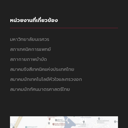
หน่วยงานที่เกี่ยวข้อง
มหาวิทยาลัยนเรศวร
สภาเทคนิคการแพทย์
สภากายภาพบำบัด
สมาคมรังสีเทคนิคแห่งประเทศไทย
สมาคมนักเทคโนโลยีหัวใจและทรวงอก
สมาคมนักทัศนมาตรศาสตร์ไทย