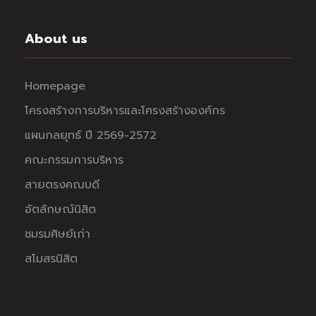
About us
Homepage
โครงสร้างการบริหารและโครงสร้างองค์กร
แผนกลยุทธ์ ปี 2569-2572
คณะกรรมการบริหาร
สายตรงคณบดี
อัตลักษณ์นิสิต
ชมรมศิษย์เก่า
สโมสรนิสิต