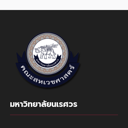
มหาวิทยาลัยนเรศวร