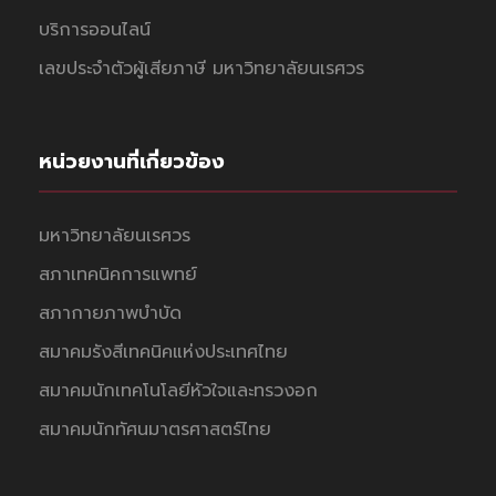
บริการออนไลน์
เลขประจำตัวผู้เสียภาษี มหาวิทยาลัยนเรศวร
หน่วยงานที่เกี่ยวข้อง
มหาวิทยาลัยนเรศวร
สภาเทคนิคการแพทย์
สภากายภาพบำบัด
สมาคมรังสีเทคนิคแห่งประเทศไทย
สมาคมนักเทคโนโลยีหัวใจและทรวงอก
สมาคมนักทัศนมาตรศาสตร์ไทย