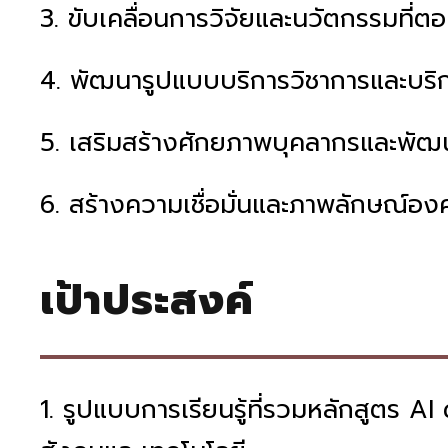
3. ขับเคลื่อนการวิจัยและนวัตกรรมที่ต
4. พัฒนารูปแบบบริการวิชาการและบริก
5. เสริมสร้างศักยภาพบุคลากรและพัฒน
6. สร้างความเชื่อมั่นและภาพลักษณ์องค
เป้าประสงค์
1. รูปแบบการเรียนรู้ที่รวมหลักสูตร AI