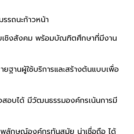
สมรรถนะก้าวหน้า
เชิงสังคม พร้อมบัณฑิตศึกษาที่มีงาน
ฐานผู้ใช้บริการและสร้างต้นแบบเพื่อ
จสอบได้ มีวัฒนธรรมองค์กรเน้นการมี
ักษณ์องค์กรทันสมัย น่าเชื่อถือ ได้