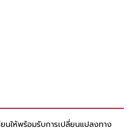
้เรียนให้พร้อมรับการเปลี่ยนแปลงทาง