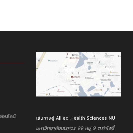
ออนไลน์
เส้นทางสู่ Allied Health Sciences NU
มหาวิทยาลัยนเรศวร 99 หมู่ 9
ต.ท่าโพธิ์