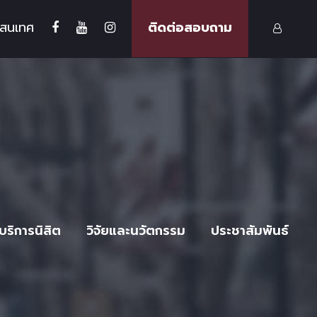
รสนเทศ
ติดต่อสอบถาม
บริการนิสิต
วิจัยและนวัตกรรม
ประชาสัมพันธ์