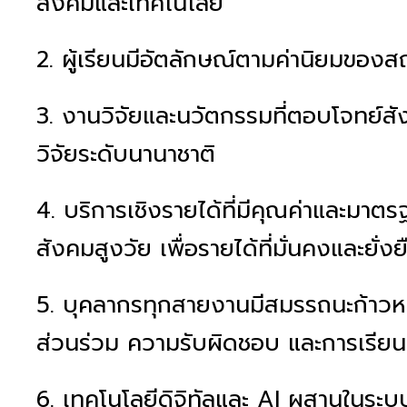
สังคมและเทคโนโลยี
2. ผู้เรียนมีอัตลักษณ์ตามค่านิยมของ
3. งานวิจัยและนวัตกรรมที่ตอบโจทย์สั
วิจัยระดับนานาชาติ
4. บริการเชิงรายได้ที่มีคุณค่าและม
สังคมสูงวัย เพื่อรายได้ที่มั่นคงและยั่งย
5. บุคลากรทุกสายงานมีสมรรถนะก้าวหน
ส่วนร่วม ความรับผิดชอบ และการเรียนรู
6. เทคโนโลยีดิจิทัลและ AI ผสานในระบ