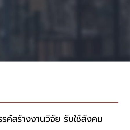
ค์สร้างงานวิจัย รับใช้สังคม