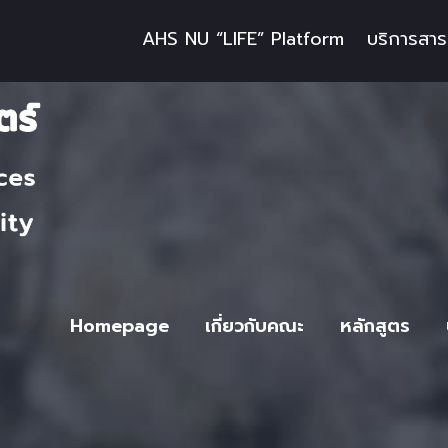
AHS NU “LIFE” Platform
บริการสา
Homepage
เกี่ยวกับคณะ
หลักสูตร