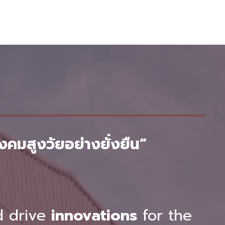
คมสูงวัยอย่างยั่งยืน”
 drive
innovations
for the