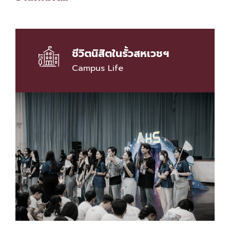
ชีวิตนิสิตในรั้วสหเวชฯ
Campus Life