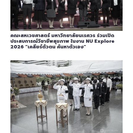
คณะสหเวชศาสตร์ มหาวิทยาลัยนเรศวร ร่วมเปิด
ประสบการณ์วิชาชีพสุขภาพ ในงาน NU Explore
2026 “เคลียร์ตัวตน ค้นหาตัวเอง”