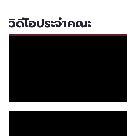
วิดีโอประจำคณะ