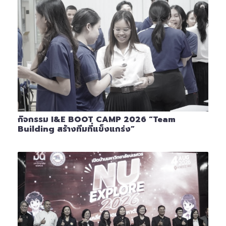
กิจกรรม I&E BOOT CAMP 2026 “Team
Building สร้างทีมที่แข็งแกร่ง”