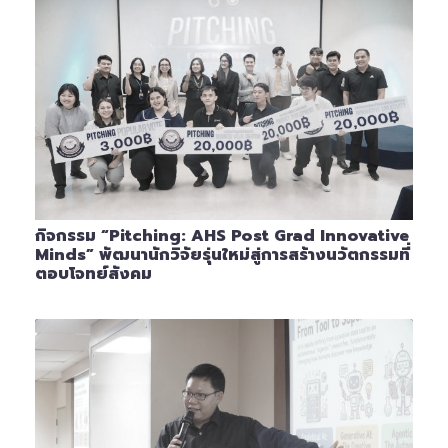
กิจกรรม “Pitching: AHS Post Grad Innovative
Minds” พัฒนานักวิจัยรุ่นใหม่สู่การสร้างนวัตกรรมที่
ตอบโจทย์สังคม