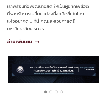
เราพร้อมที่จะพัฒนานิสิต ให้เป็นผู้มีทักษะชีวิต
ที่รองรับการเปลี่ยนแปลงที่จะเกิดขึ้นในโลก
แห่งอนาคต .. ที่นี่ คณะสหเวชศาสตร์
มหาวิทยาลัยนเรศวร
อ่านเพิ่มเติม