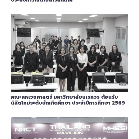
ประสบการณ์ด้านสารสนเทศ
คณะสหเวชศาสตร์ มหาวิทยาลัยนเรศวร ต้อนรับ
นิสิตใหม่ระดับบัณฑิตศึกษา ประจำปีการศึกษา 2569