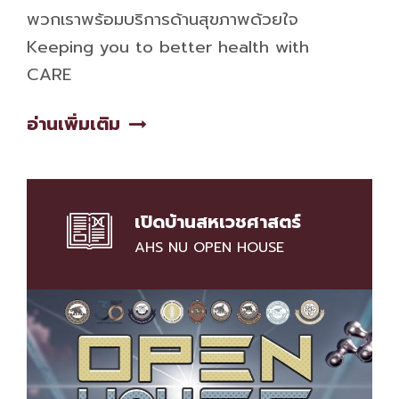
พวกเราพร้อมบริการด้านสุขภาพด้วยใจ
Keeping you to better health with
CARE
อ่านเพิ่มเติม
เปิดบ้านสหเวชศาสตร์
AHS NU OPEN HOUSE