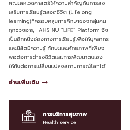
คณะสหเวชศาสตร์ให้ความสำคัญกับการส่ง
เสริมการเรียนรู้ตลอดชีวิต (Lifelong
learning)ที่ครอบคลุมการศึกษาของกลุ่มคน
ทุกช่วงอายุ AHS NU “LIFE” Platform จึง
เป็นอีกหนึ่งช่องทางการเรียนรู้เพื่อให้บุคลากร
และนิสิตมีความรู้ ทักษะและศักยภาพที่เพียง
พอต่อการดำรงชีวิตและการพัฒนาตนเอง
ให้ทันต่อการเปลี่ยนแปลงสถานการณ์โลกได้
อ่านเพิ่มเติม
การบริการสุขภาพ
็Health service