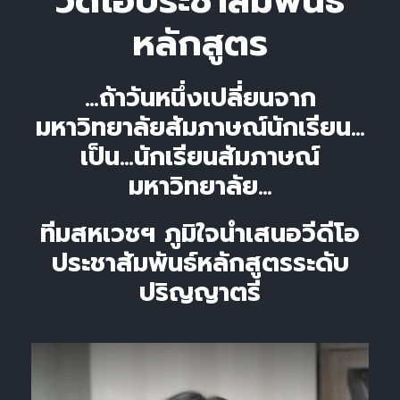
วีดีโอประชาสัมพันธ์
หลักสูตร
…ถ้าวันหนึ่งเปลี่ยนจาก
มหาวิทยาลัยสัมภาษณ์นักเรียน…
เป็น…นักเรียนสัมภาษณ์
มหาวิทยาลัย…
ทีมสหเวชฯ ภูมิใจนำเสนอวีดีโอ
ประชาสัมพันธ์หลักสูตรระดับ
ปริญญาตรี