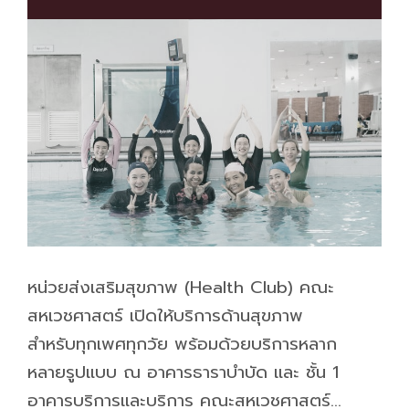
หน่วยส่งเสริมสุขภาพ (Health Club) คณะ
สหเวชศาสตร์ เปิดให้บริการด้านสุขภาพ
สำหรับทุกเพศทุกวัย พร้อมด้วยบริการหลาก
หลายรูปแบบ ณ อาคารธาราบำบัด และ ชั้น 1
อาคารบริการและบริการ คณะสหเวชศาสตร์…