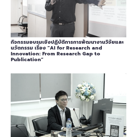
กิจกรรมอบรมเชิงปฏิบัติการการพัฒนางานวิจัยและ
นวัตกรรม เรื่อง “AI for Research and
Innovation: From Research Gap to
Publication”