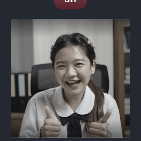
Click