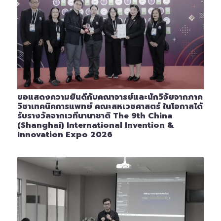
ขอแสดงความยินดีกับคณาจารย์และนักวิจัยจากภาค
วิชาเทคนิคการแพทย์ คณะสหเวชศาสตร์ ในโอกาสได้
รับรางวัลจากเวทีนานาชาติ The 9th China
(Shanghai) International Invention &
Innovation Expo 2026