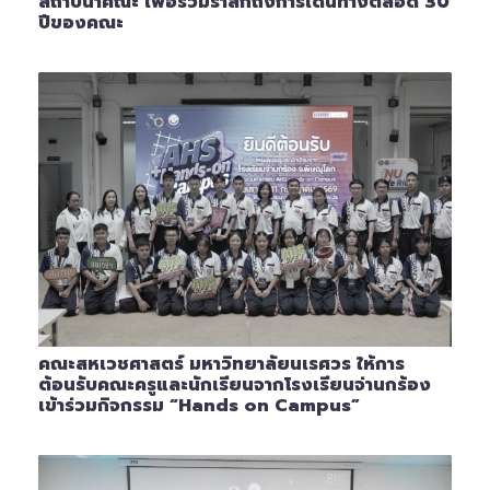
สถาปนาคณะ เพื่อร่วมรำลึกถึงการเดินทางตลอด 30
ปีของคณะ
คณะสหเวชศาสตร์ มหาวิทยาลัยนเรศวร ให้การ
ต้อนรับคณะครูและนักเรียนจากโรงเรียนจ่านกร้อง
เข้าร่วมกิจกรรม “Hands on Campus”